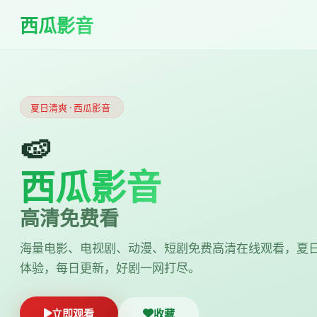
西瓜影音
夏日清爽 · 西瓜影音
🍉
西瓜影音
高清免费看
海量电影、电视剧、动漫、短剧免费高清在线观看，夏
体验，每日更新，好剧一网打尽。
立即观看
收藏